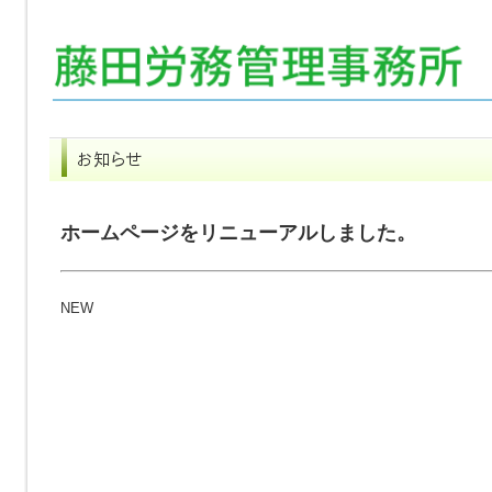
ホームページをリニューアルしました。
NEW