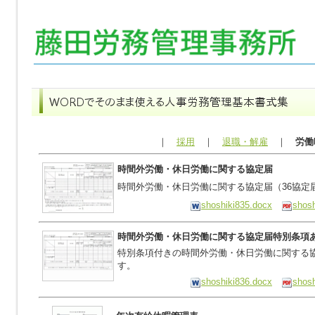
｜
採用
｜
退職・解雇
｜
労働
時間外労働・休日労働に関する協定届
時間外労働・休日労働に関する協定届（36協定
shoshiki835.docx
shosh
時間外労働・休日労働に関する協定届特別条項
特別条項付きの時間外労働・休日労働に関する協
す。
shoshiki836.docx
shosh